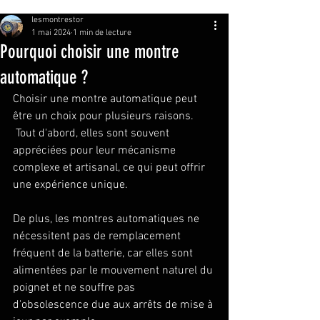
lesmontrestor
1 mai 2024
1 min de lecture
Pourquoi choisir une montre
automatique ?
Choisir une montre automatique peut 
être un choix pour plusieurs raisons.
 Tout d'abord, elles sont souvent 
appréciées pour leur mécanisme 
complexe et artisanal, ce qui peut offrir 
une expérience unique. 
De plus, les montres automatiques ne 
nécessitent pas de remplacement 
fréquent de la batterie, car elles sont 
alimentées par le mouvement naturel du 
poignet et ne souffre pas 
d'obsolescence due aux arrêts de mise à 