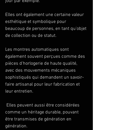
jour par exemple.
Elles ont également une certaine valeur 
esthétique et symbolique pour 
beaucoup de personnes, en tant qu'objet 
de collection ou de statut.
Les montres automatiques sont 
également souvent perçues comme des 
pièces d'horlogerie de haute qualité, 
avec des mouvements mécaniques 
sophistiqués qui demandent un savoir-
faire artisanal pour leur fabrication et 
leur entretien.
 Elles peuvent aussi être considérées 
comme un héritage durable, pouvant 
être transmises de génération en 
génération. 