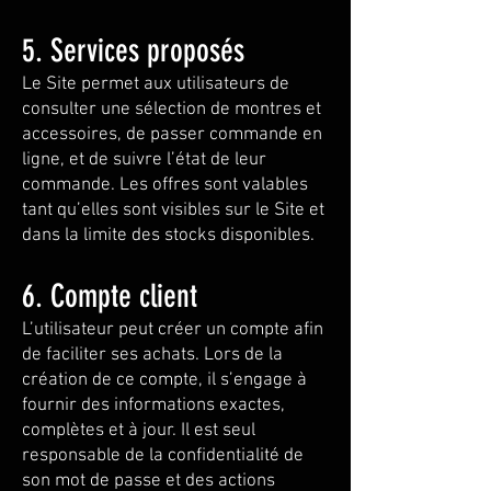
5. Services proposés
Le Site permet aux utilisateurs de
consulter une sélection de montres et
accessoires, de passer commande en
ligne, et de suivre l’état de leur
commande. Les offres sont valables
tant qu’elles sont visibles sur le Site et
dans la limite des stocks disponibles.
6. Compte client
L’utilisateur peut créer un compte afin
de faciliter ses achats. Lors de la
création de ce compte, il s’engage à
fournir des informations exactes,
complètes et à jour. Il est seul
responsable de la confidentialité de
son mot de passe et des actions