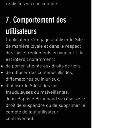
réalisées via son compte.
7. Comportement des
utilisateurs
L’utilisateur s’engage à utiliser le Site
de manière loyale et dans le respect
des lois et règlements en vigueur. Il lui
est interdit notamment :
de porter atteinte aux droits de tiers,
de diffuser des contenus illicites,
diffamatoires ou injurieux,
d’utiliser le Site à des fins
frauduleuses ou malveillantes.
Jean-Baptiste Brionnaud se réserve le
droit de suspendre ou de supprimer le
compte de tout utilisateur
contrevenant.