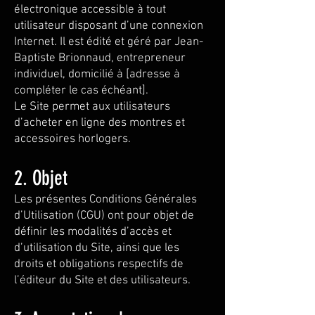
électronique accessible à tout
utilisateur disposant d’une connexion
Internet. Il est édité et géré par Jean-
Baptiste Brionnaud, entrepreneur
individuel, domicilié à [adresse à
compléter le cas échéant].
Le Site permet aux utilisateurs
d’acheter en ligne des montres et
accessoires horlogers.
2. Objet
Les présentes Conditions Générales
d’Utilisation (CGU) ont pour objet de
définir les modalités d’accès et
d’utilisation du Site, ainsi que les
droits et obligations respectifs de
l’éditeur du Site et des utilisateurs.