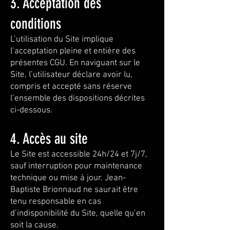
3. Acceptation des
conditions
L’utilisation du Site implique
l’acceptation pleine et entière des
présentes CGU. En naviguant sur le
Site, l’utilisateur déclare avoir lu,
compris et accepté sans réserve
l’ensemble des dispositions décrites
ci-dessous.
4. Accès au site
Le Site est accessible 24h/24 et 7j/7,
sauf interruption pour maintenance
technique ou mise à jour. Jean-
Baptiste Brionnaud ne saurait être
tenu responsable en cas
d’indisponibilité du Site, quelle qu’en
soit la cause.