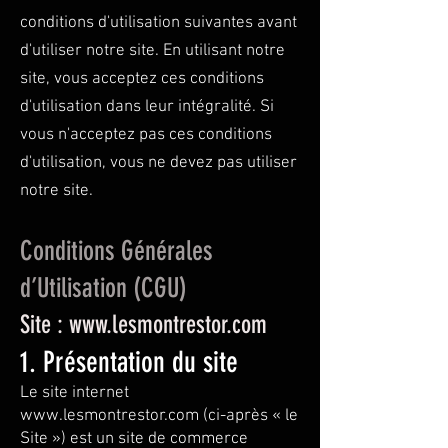
conditions d'utilisation suivantes avant
d'utiliser notre site. En utilisant notre
site, vous acceptez ces conditions
d'utilisation dans leur intégralité. Si
vous n'acceptez pas ces conditions
d'utilisation, vous ne devez pas utiliser
notre site.
Conditions Générales
d’Utilisation (CGU)
Site :
www.lesmontrestor.com
1. Présentation du site
Le site internet
www.lesmontrestor.com
(ci-après « le
Site ») est un site de commerce