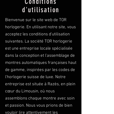
Conditions
d'utilisation
Bienvenue sur le site web de TOR
horlogerie. En utilisant notre site, vous
acceptez les conditions d'utilisation
suivantes. La société TOR horlogerie
est une entreprise locale spécialisée
dans la conception et l'assemblage de
montres automatiques françaises haut
de gamme, inspirées par les codes de
l'horlogerie suisse de luxe. Notre
entreprise est située à Razès, en plein
cœur du Limousin, où nous
assemblons chaque montre avec soin
et passion. Nous vous prions de bien
vouloir lire attentivement les