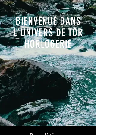
BIENVENUE DANS
L'UNIVERS DE TOR
HORLOGERIE